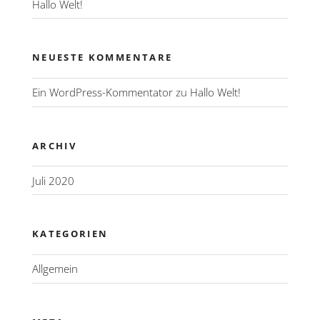
Hallo Welt!
NEUESTE KOMMENTARE
Ein WordPress-Kommentator
zu
Hallo Welt!
ARCHIV
Juli 2020
KATEGORIEN
Allgemein