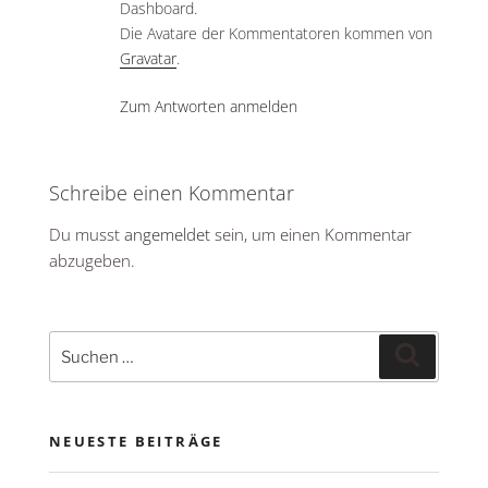
Dashboard.
Die Avatare der Kommentatoren kommen von
Gravatar
.
Zum Antworten anmelden
Schreibe einen Kommentar
Du musst
angemeldet
sein, um einen Kommentar
abzugeben.
Suche
Suchen
nach:
NEUESTE BEITRÄGE