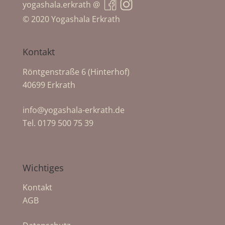
yogashala.erkrath @
© 2020 Yogashala Erkrath
Kontakt
Röntgenstraße 6 (Hinterhof)
40699 Erkrath
info@yogashala-erkrath.de
Tel. 0179 500 75 39
Wichtiges
Kontakt
AGB