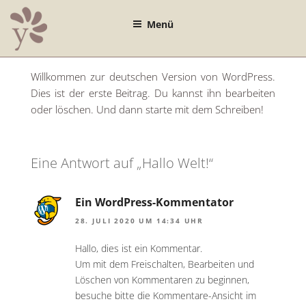
Zum
Inhalt
Menü
springen
Willkommen zur deutschen Version von WordPress.
Dies ist der erste Beitrag. Du kannst ihn bearbeiten
oder löschen. Und dann starte mit dem Schreiben!
Eine Antwort auf „Hallo Welt!“
Ein WordPress-Kommentator
28. JULI 2020 UM 14:34 UHR
Hallo, dies ist ein Kommentar.
Um mit dem Freischalten, Bearbeiten und
Löschen von Kommentaren zu beginnen,
besuche bitte die Kommentare-Ansicht im