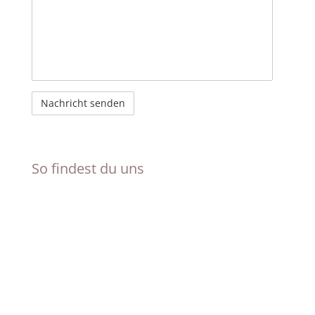
So findest du uns