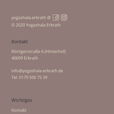
yogashala.erkrath @
© 2020 Yogashala Erkrath
Kontakt
Röntgenstraße 6 (Hinterhof)
40699 Erkrath
info@yogashala-erkrath.de
Tel. 0179 500 75 39
Wichtiges
Kontakt