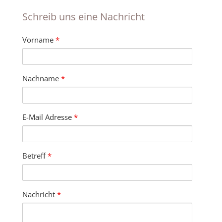
Schreib uns eine Nachricht
Vorname
*
Nachname
*
E-Mail Adresse
*
Betreff
*
Nachricht
*