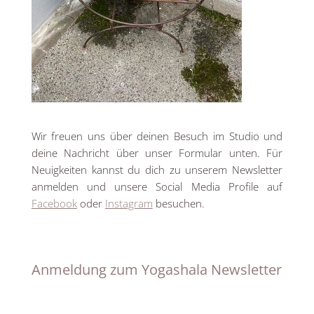
Wir freuen uns über deinen Besuch im Studio und
deine Nachricht über unser Formular unten. Für
Neuigkeiten kannst du dich zu unserem Newsletter
anmelden und unsere Social Media Profile auf
Facebook
oder
Instagram
besuchen.
Anmeldung zum Yogashala Newsletter