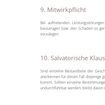
9. Mitwirkpflicht
Bei auftretenden Leistungsstörunge
beizutragen bzw. den Schaden so geri
vorzulegen.
10. Salvatorische Klaus
Sind einzelne Bestandteile der Gesch
anerkennen für diesen Fall diejenige 
kommt. Sollten einzelne Bestimmunge
undurchführbar werden, bleibt davon 