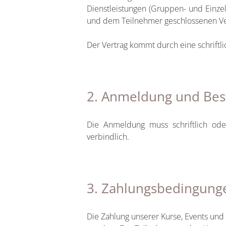
Dienstleistungen (Gruppen- und Einze
und dem Teilnehmer geschlossenen Ve
Der Vertrag kommt durch eine schrift
2. Anmeldung und Bes
Die Anmeldung muss schriftlich od
verbindlich.
3. Zahlungsbedingung
Die Zahlung unserer Kurse, Events un