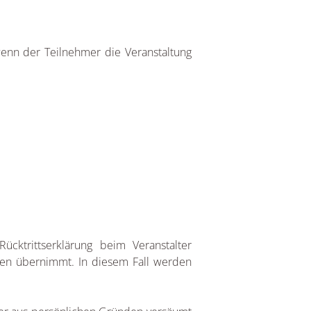
 wenn der Teilnehmer die Veranstaltung
cktrittserklärung beim Veranstalter
ungen übernimmt. In diesem Fall werden