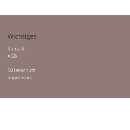
Wichtiges
Kontakt
AGB
Datenschutz
Impressum